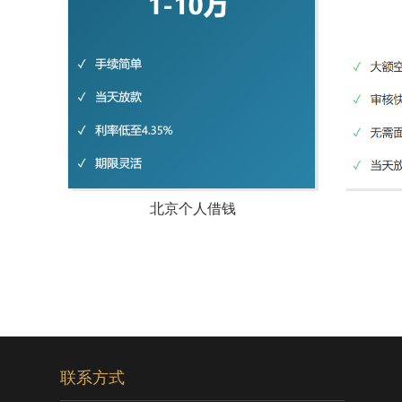
北京个人借钱
联系方式