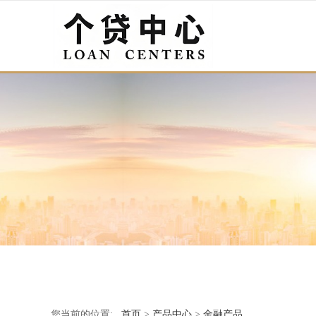
您当前的位置:
首页
>
产品中心
>
金融产品