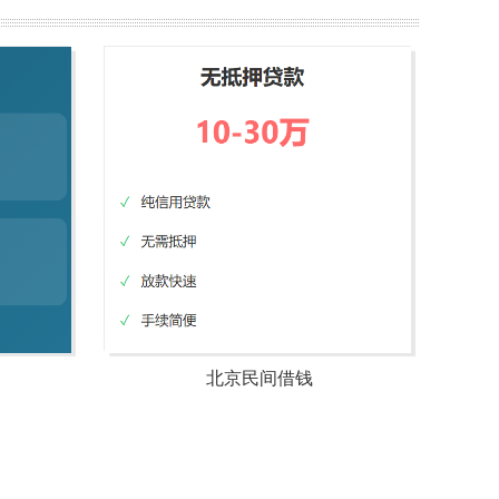
北京民间借钱