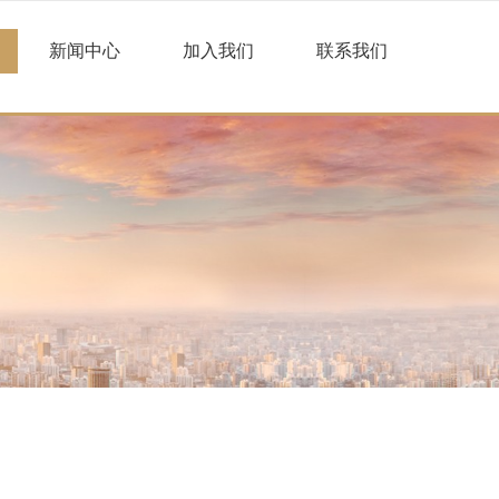
新闻中心
加入我们
联系我们