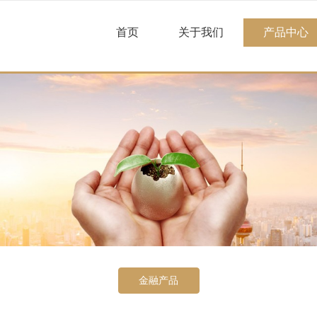
首页
关于我们
产品中心
金融产品